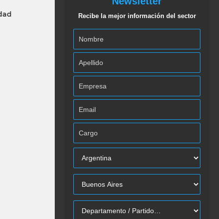
Newsletter
idad
Recibe la mejor información del sector