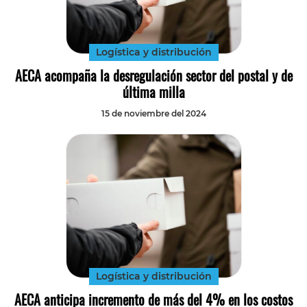
Tecnología
Transporte
Logística y distribución
AECA acompaña la desregulación sector del postal y de
última milla
15 de noviembre del 2024
Logística y distribución
AECA anticipa incremento de más del 4% en los costos