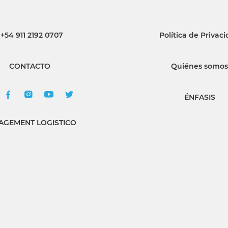
+54 911 2192 0707
Política de Privac
CONTACTO
Quiénes somos
ÉNFASIS
GEMENT LOGISTICO