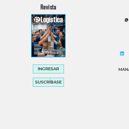
Revista
INGRESAR
MANA
SUSCRÍBASE