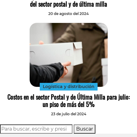
del sector postal y de última milla
20 de agosto del 2024
Logística y distribución
Costos en el sector Postal y de Última Milla para julio:
un piso de más del 5%
23 de julio del 2024
Buscar