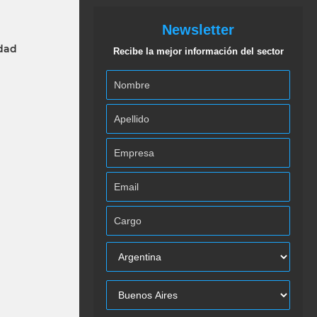
Newsletter
idad
Recibe la mejor información del sector