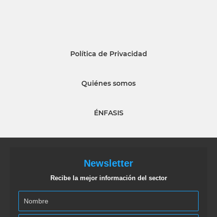
Política de Privacidad
Quiénes somos
ÉNFASIS
Newsletter
Recibe la mejor información del sector