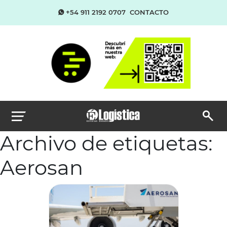
+54 911 2192 0707
CONTACTO
Archivo de etiquetas:
Aerosan