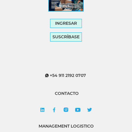
INGRESAR
SUSCRÍBASE
+54 911 2192 0707
CONTACTO
MANAGEMENT LOGISTICO