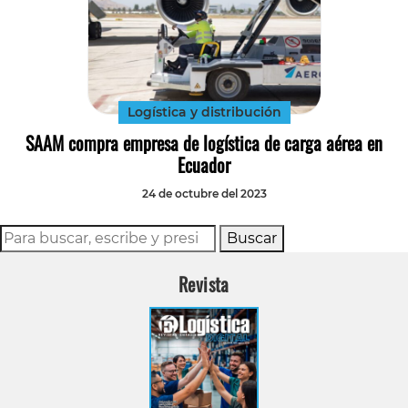
Logística y distribución
SAAM compra empresa de logística de carga aérea en
Ecuador
24 de octubre del 2023
Buscar
Revista