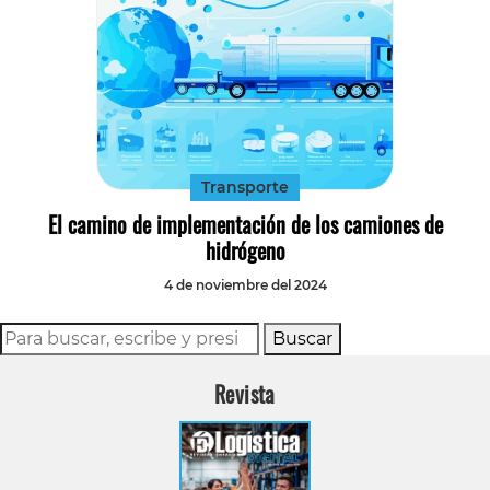
Transporte
El camino de implementación de los camiones de
hidrógeno
4 de noviembre del 2024
Buscar
Revista