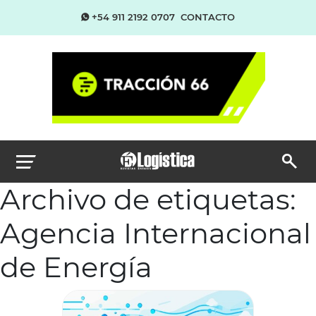
+54 911 2192 0707
CONTACTO
Archivo de etiquetas:
Agencia Internacional
de Energía