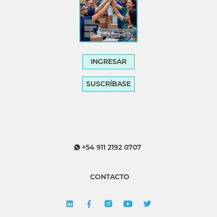
INGRESAR
SUSCRÍBASE
+54 911 2192 0707
CONTACTO