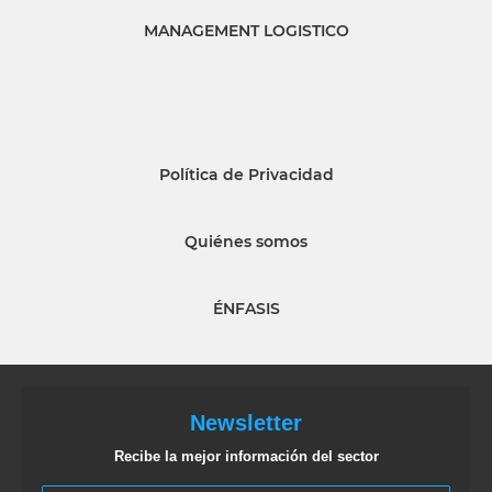
MANAGEMENT LOGISTICO
Política de Privacidad
Quiénes somos
ÉNFASIS
Newsletter
Recibe la mejor información del sector