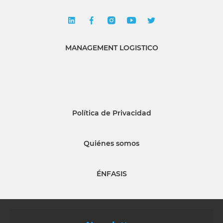
MANAGEMENT LOGISTICO
Política de Privacidad
Quiénes somos
ÉNFASIS