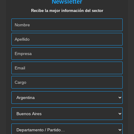
Newsletter
Recibe la mejor información del sector