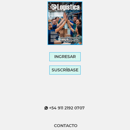
INGRESAR
SUSCRÍBASE
+54 911 2192 0707
CONTACTO