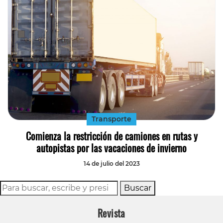
Transporte
Comienza la restricción de camiones en rutas y
autopistas por las vacaciones de invierno
14 de julio del 2023
Buscar
Revista