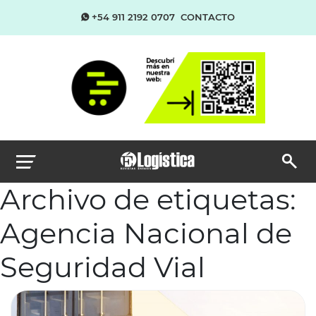
+54 911 2192 0707
CONTACTO
Archivo de etiquetas:
Agencia Nacional de
Seguridad Vial