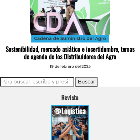
Cadena de Suministro del Agro
Sostenibilidad, mercado asiático e incertidumbre, temas
de agenda de los Distribuidores del Agro
19 de febrero del 2025
Buscar
Revista