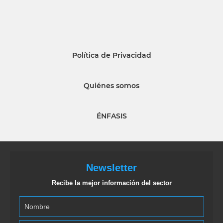
Política de Privacidad
Quiénes somos
ÉNFASIS
Newsletter
Recibe la mejor información del sector