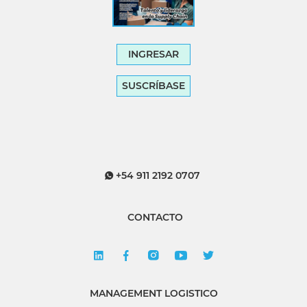
INGRESAR
SUSCRÍBASE
+54 911 2192 0707
CONTACTO
MANAGEMENT LOGISTICO