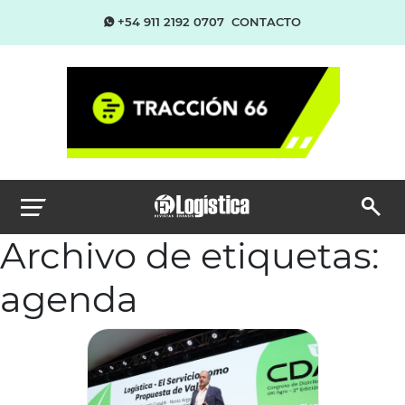
+54 911 2192 0707
CONTACTO
Archivo de etiquetas:
agenda