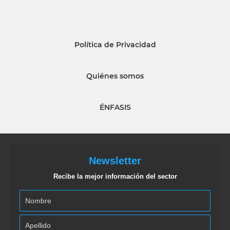
Política de Privacidad
Quiénes somos
ÉNFASIS
Newsletter
Recibe la mejor información del sector