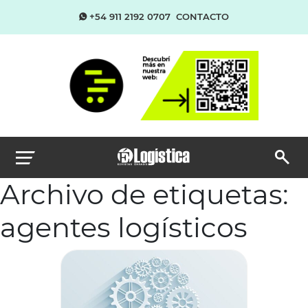
+54 911 2192 0707
CONTACTO
Archivo de etiquetas:
agentes logísticos