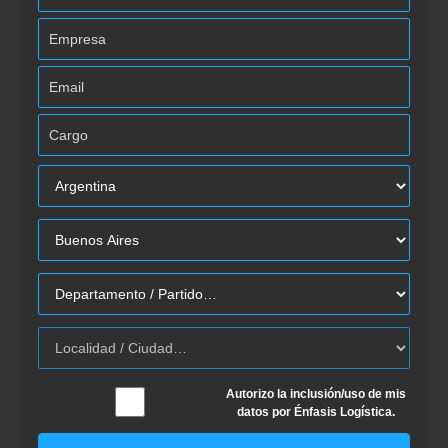
Autorizo la inclusión/uso de mis
datos por Énfasis Logística.