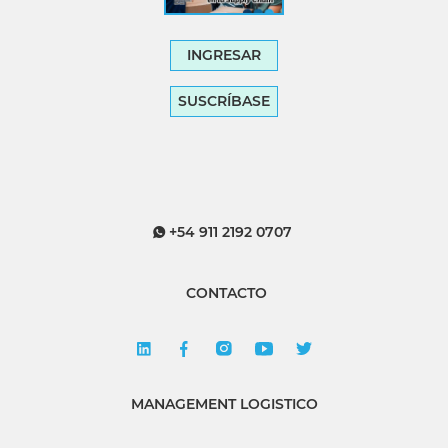
INGRESAR
SUSCRÍBASE
+54 911 2192 0707
CONTACTO
MANAGEMENT LOGISTICO