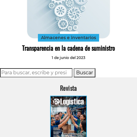
Almacenes e inventarios
Transparencia en la cadena de suministro
1 de junio del 2023
Buscar
Revista