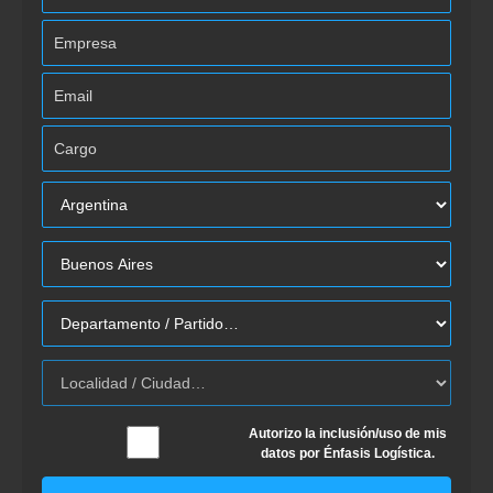
Autorizo la inclusión/uso de mis
datos por Énfasis Logística.