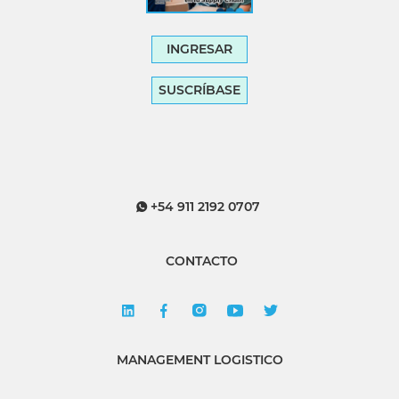
INGRESAR
SUSCRÍBASE
+54 911 2192 0707
CONTACTO
MANAGEMENT LOGISTICO