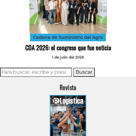
Cadena de Suministro del Agro
CDA 2026: el congreso que fue noticia
1 de julio del 2026
Buscar
Revista