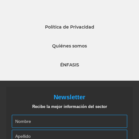
Política de Privacidad
Quiénes somos
ÉNFASIS
Newsletter
Recibe la mejor información del sector