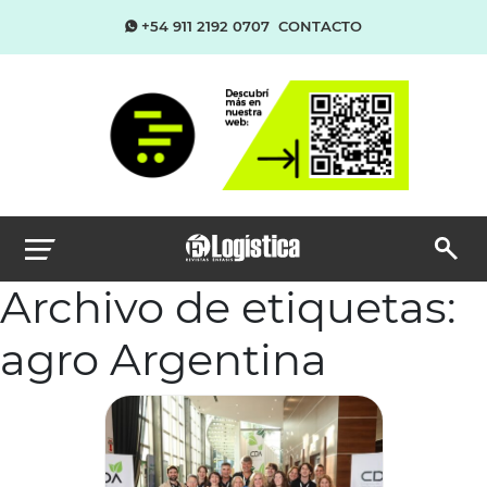
+54 911 2192 0707
CONTACTO
Archivo de etiquetas:
agro Argentina