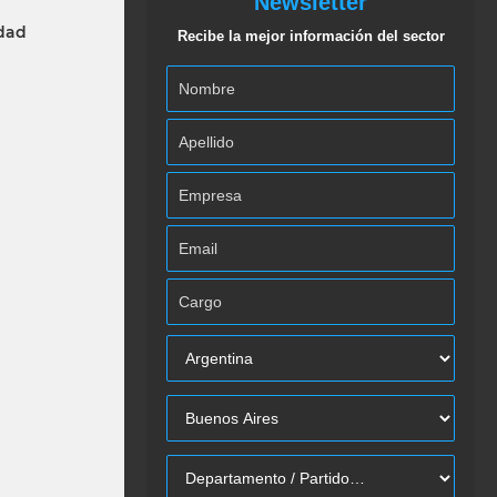
Newsletter
idad
Recibe la mejor información del sector