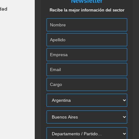
Newsletter
idad
Recibe la mejor información del sector