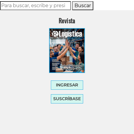
Buscar
Revista
INGRESAR
SUSCRÍBASE