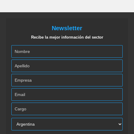
Newsletter
Recibe la mejor información del sector