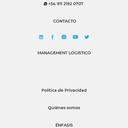
+54 911 2192 0707
CONTACTO
MANAGEMENT LOGISTICO
Política de Privacidad
Quiénes somos
ÉNFASIS