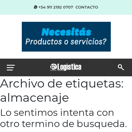
+54 911 2192 0707
CONTACTO
Archivo de etiquetas:
almacenaje
Lo sentimos intenta con
otro termino de busqueda.