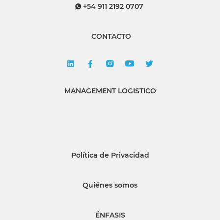
+54 911 2192 0707
CONTACTO
MANAGEMENT LOGISTICO
Política de Privacidad
Quiénes somos
ÉNFASIS