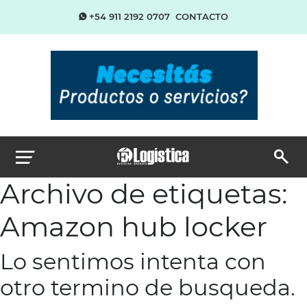
+54 911 2192 0707
CONTACTO
Archivo de etiquetas:
Amazon hub locker
Lo sentimos intenta con
otro termino de busqueda.