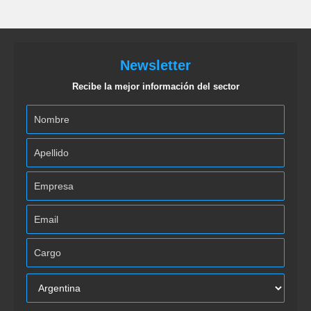
Newsletter
Recibe la mejor información del sector