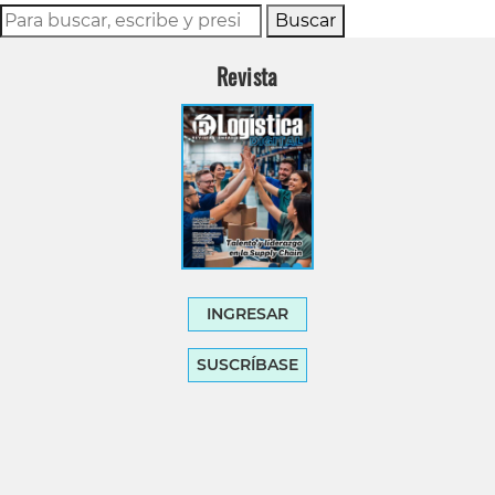
Buscar
Revista
INGRESAR
SUSCRÍBASE