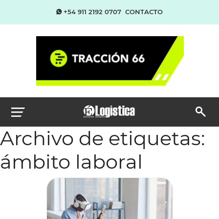
+54 911 2192 0707
CONTACTO
Archivo de etiquetas:
ámbito laboral