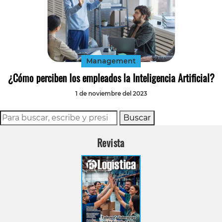
Management
¿Cómo perciben los empleados la Inteligencia Artificial?
1 de noviembre del 2023
Buscar
Revista