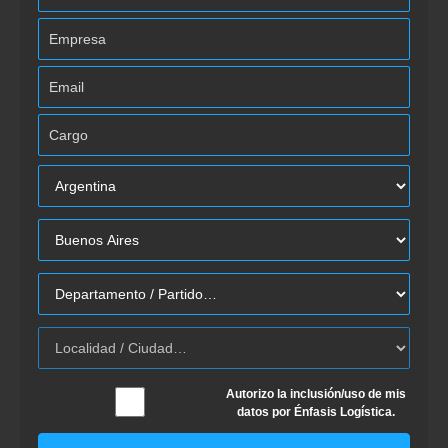
Autorizo la inclusión/uso de mis
datos por Énfasis Logística.