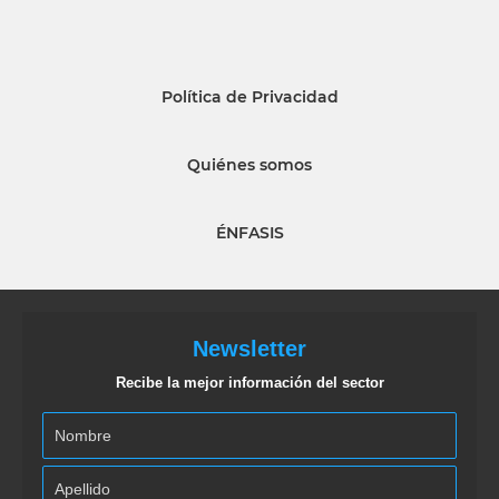
Política de Privacidad
Quiénes somos
ÉNFASIS
Newsletter
Recibe la mejor información del sector