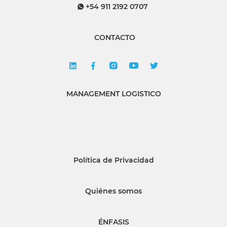
+54 911 2192 0707
CONTACTO
MANAGEMENT LOGISTICO
Política de Privacidad
Quiénes somos
ÉNFASIS