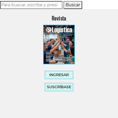
Buscar
Revista
INGRESAR
SUSCRÍBASE