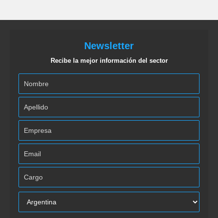
Newsletter
Recibe la mejor información del sector