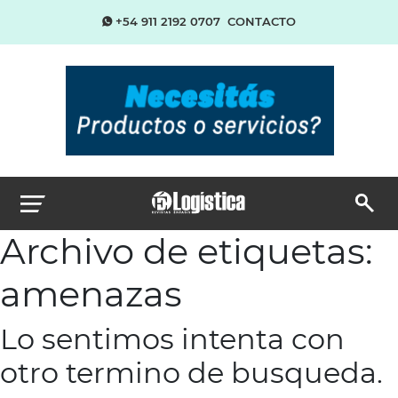
+54 911 2192 0707
CONTACTO
Archivo de etiquetas:
amenazas
Lo sentimos intenta con
otro termino de busqueda.