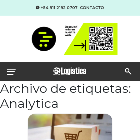
+54 911 2192 0707
CONTACTO
Archivo de etiquetas:
Analytica