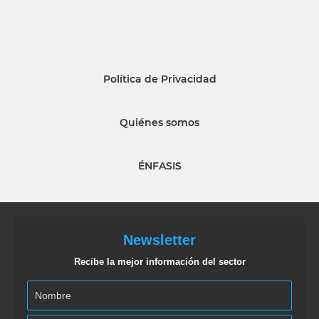
Política de Privacidad
Quiénes somos
ÉNFASIS
Newsletter
Recibe la mejor información del sector