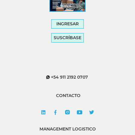
INGRESAR
SUSCRÍBASE
+54 911 2192 0707
CONTACTO
MANAGEMENT LOGISTICO