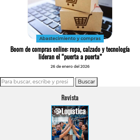
Abastecimiento y compras
Boom de compras online: ropa, calzado y tecnología
lideran el “puerta a puerta”
26 de enero del 2026
Buscar
Revista