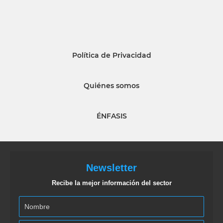
Política de Privacidad
Quiénes somos
ÉNFASIS
Newsletter
Recibe la mejor información del sector