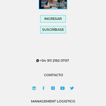
INGRESAR
SUSCRÍBASE
+54 911 2192 0707
CONTACTO
MANAGEMENT LOGISTICO