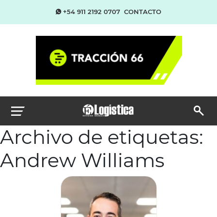
+54 911 2192 0707
CONTACTO
Archivo de etiquetas:
Andrew Williams