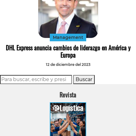
Management
DHL Express anuncia cambios de liderazgo en América y
Europa
12 de diciembre del 2023
Buscar
Revista