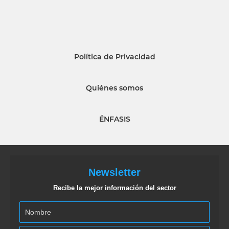
Política de Privacidad
Quiénes somos
ÉNFASIS
Newsletter
Recibe la mejor información del sector