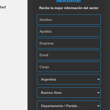
Newsletter
idad
Recibe la mejor información del sector