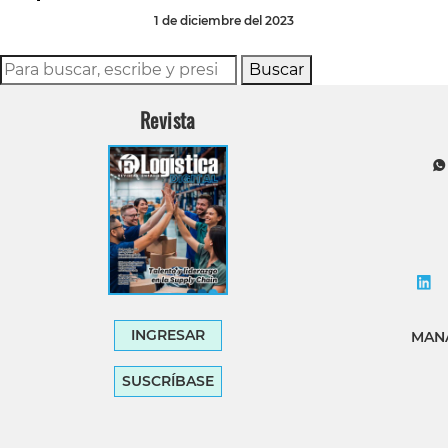
1 de diciembre del 2023
Buscar
Revista
INGRESAR
MANA
SUSCRÍBASE