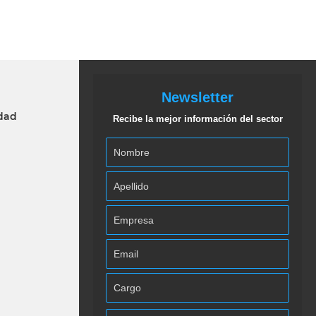
Newsletter
idad
Recibe la mejor información del sector