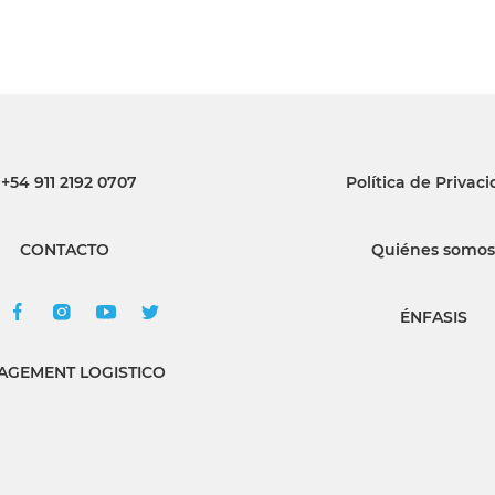
+54 911 2192 0707
Política de Privac
CONTACTO
Quiénes somos
ÉNFASIS
GEMENT LOGISTICO