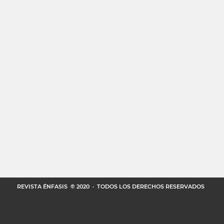
REVISTA ÉNFASIS
© 2020 · TODOS LOS DERECHOS RESERVADOS