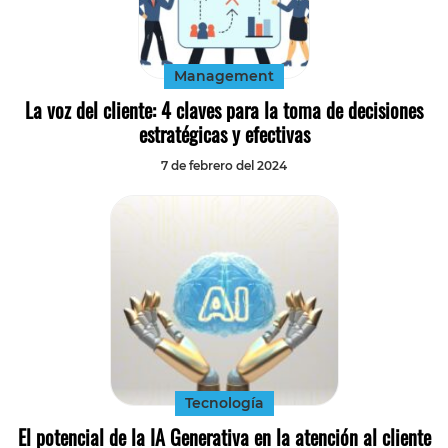
Tecnología
Transporte
Management
La voz del cliente: 4 claves para la toma de decisiones
estratégicas y efectivas
7 de febrero del 2024
Tecnología
El potencial de la IA Generativa en la atención al cliente