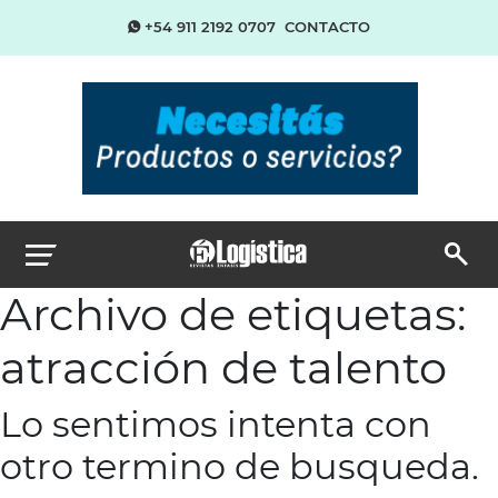
+54 911 2192 0707
CONTACTO
Archivo de etiquetas:
atracción de talento
Lo sentimos intenta con
otro termino de busqueda.