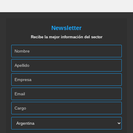
Newsletter
Recibe la mejor información del sector