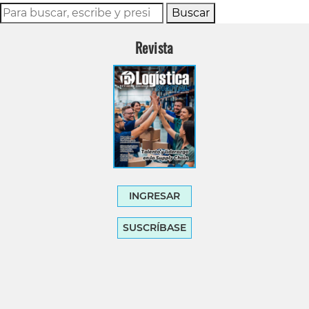
Buscar
Revista
INGRESAR
SUSCRÍBASE