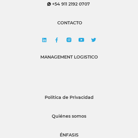
+54 911 2192 0707
CONTACTO
MANAGEMENT LOGISTICO
Política de Privacidad
Quiénes somos
ÉNFASIS