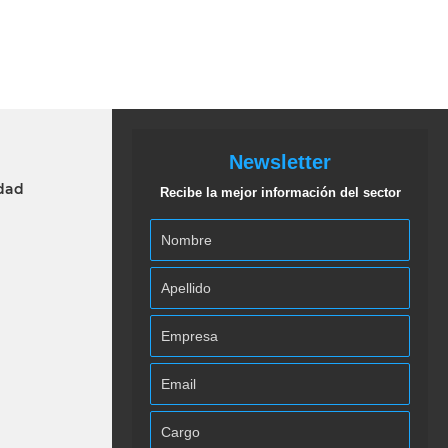
Newsletter
idad
Recibe la mejor información del sector