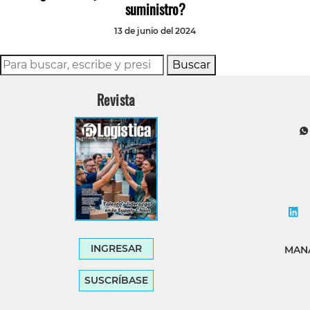
suministro?
13 de junio del 2024
Buscar
Revista
INGRESAR
MANA
SUSCRÍBASE