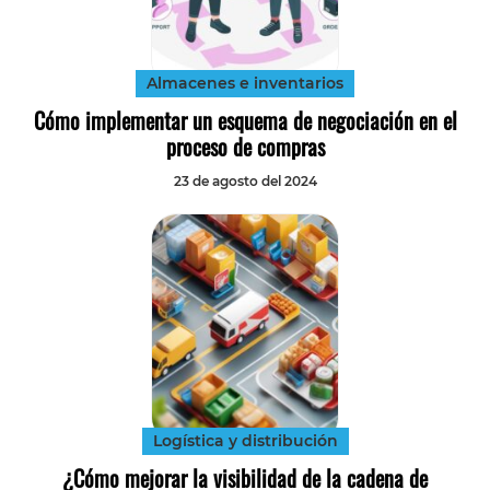
Tecnología
Transporte
Almacenes e inventarios
Cómo implementar un esquema de negociación en el
proceso de compras
23 de agosto del 2024
Logística y distribución
¿Cómo mejorar la visibilidad de la cadena de