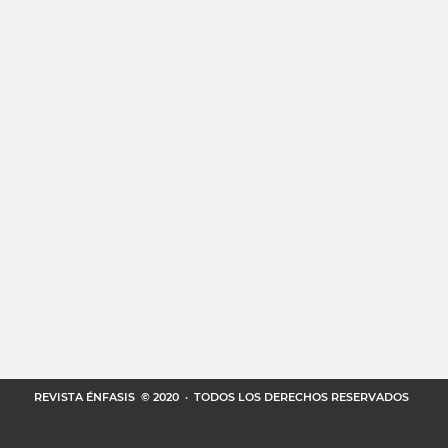
REVISTA ÉNFASIS
© 2020 · TODOS LOS DERECHOS RESERVADOS