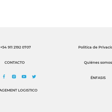
+54 911 2192 0707
Política de Privac
CONTACTO
Quiénes somos
ÉNFASIS
GEMENT LOGISTICO