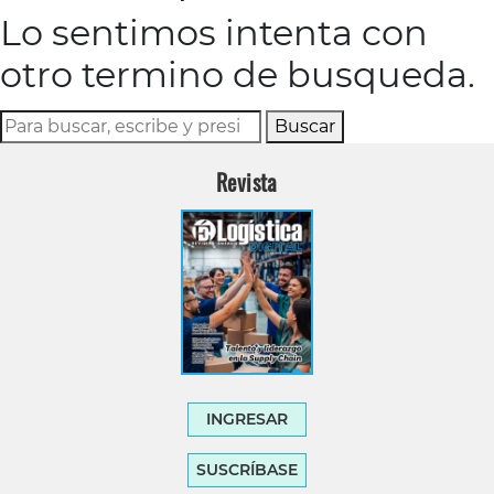
Lo sentimos intenta con
otro termino de busqueda.
Buscar
Revista
INGRESAR
SUSCRÍBASE