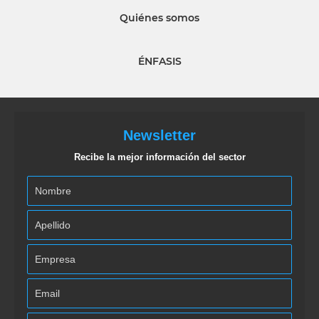
Quiénes somos
ÉNFASIS
Newsletter
Recibe la mejor información del sector