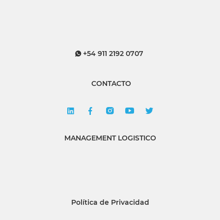
+54 911 2192 0707
CONTACTO
MANAGEMENT LOGISTICO
Política de Privacidad