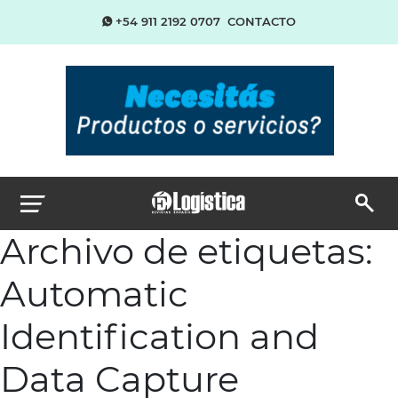
+54 911 2192 0707
CONTACTO
Archivo de etiquetas:
Automatic
Identification and
Data Capture