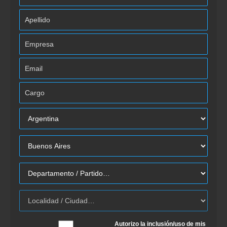
Autorizo la inclusión/uso de mis