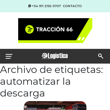
+54 911 2192 0707
CONTACTO
Archivo de etiquetas:
automatizar la
descarga