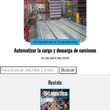
Almacenes e inventarios
Automatizar la carga y descarga de camiones
24 de abril del 2023
Buscar
Revista