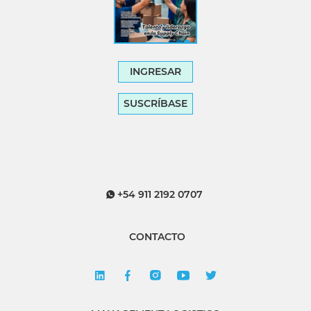
INGRESAR
SUSCRÍBASE
+54 911 2192 0707
CONTACTO