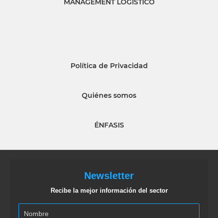
MANAGEMENT LOGISTICO
Política de Privacidad
Quiénes somos
ÉNFASIS
Newsletter
Recibe la mejor información del sector