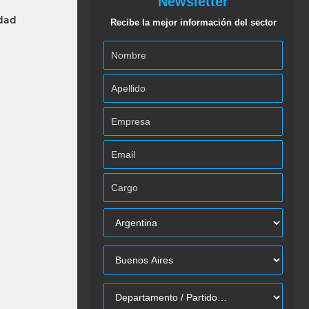
Newsletter
idad
Recibe la mejor información del sector