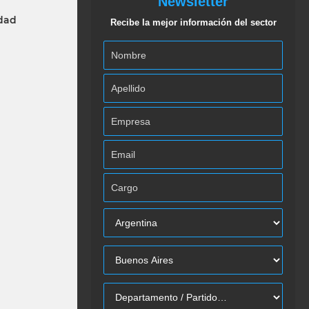
Newsletter
idad
Recibe la mejor información del sector