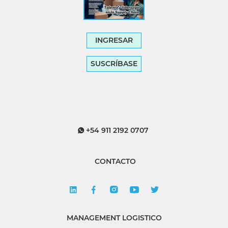
INGRESAR
SUSCRÍBASE
+54 911 2192 0707
CONTACTO
MANAGEMENT LOGISTICO