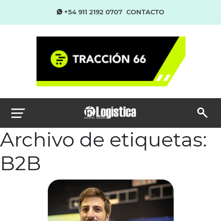
+54 911 2192 0707
CONTACTO
Archivo de etiquetas:
B2B