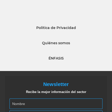
Política de Privacidad
Quiénes somos
ÉNFASIS
Newsletter
Recibe la mejor información del sector