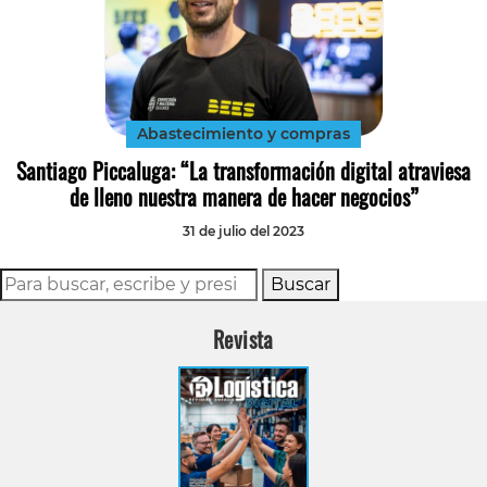
Abastecimiento y compras
Santiago Piccaluga: “La transformación digital atraviesa
de lleno nuestra manera de hacer negocios”
31 de julio del 2023
Buscar
Revista