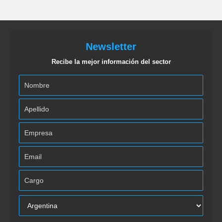
Newsletter
Recibe la mejor información del sector