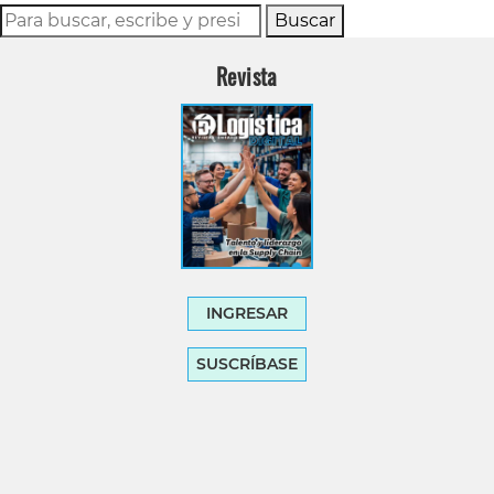
Buscar
Revista
INGRESAR
SUSCRÍBASE