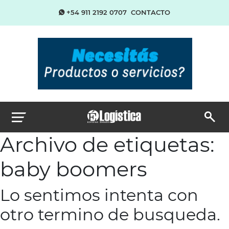
+54 911 2192 0707
CONTACTO
Archivo de etiquetas:
baby boomers
Lo sentimos intenta con
otro termino de busqueda.