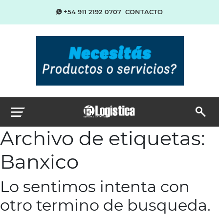
+54 911 2192 0707
CONTACTO
Archivo de etiquetas:
Banxico
Lo sentimos intenta con
otro termino de busqueda.