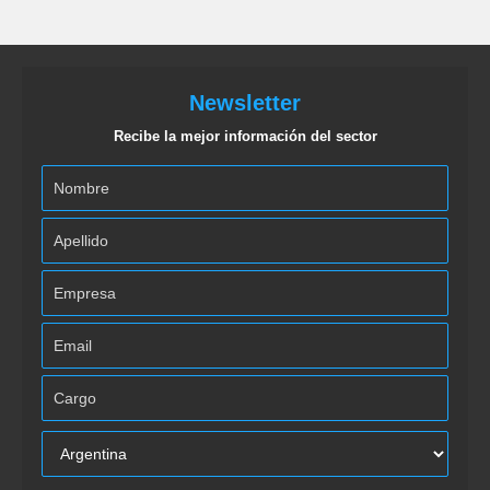
Newsletter
Recibe la mejor información del sector