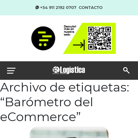
+54 911 2192 0707
CONTACTO
Archivo de etiquetas:
“Barómetro del
eCommerce”