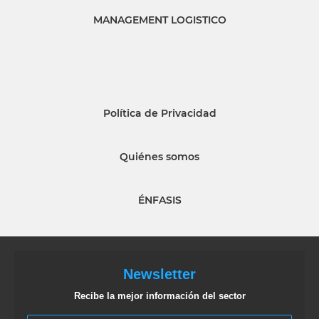
MANAGEMENT LOGISTICO
Política de Privacidad
Quiénes somos
ÉNFASIS
Newsletter
Recibe la mejor información del sector