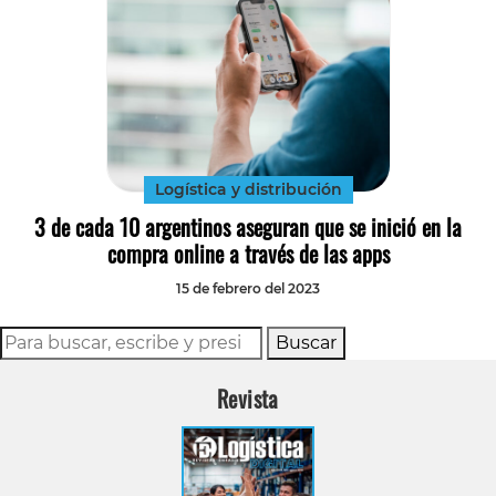
Logística y distribución
3 de cada 10 argentinos aseguran que se inició en la
compra online a través de las apps
15 de febrero del 2023
Buscar
Revista