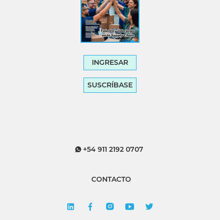
INGRESAR
SUSCRÍBASE
+54 911 2192 0707
CONTACTO