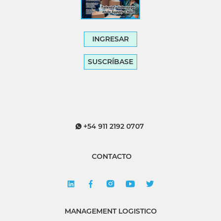
INGRESAR
SUSCRÍBASE
+54 911 2192 0707
CONTACTO
MANAGEMENT LOGISTICO