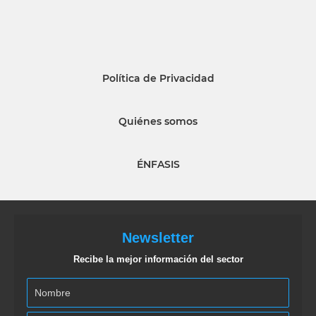
Política de Privacidad
Quiénes somos
ÉNFASIS
Newsletter
Recibe la mejor información del sector