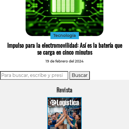
Tecnología
Impulso para la electromovilidad: Así es la batería que
se carga en cinco minutos
19 de febrero del 2024
Buscar
Revista