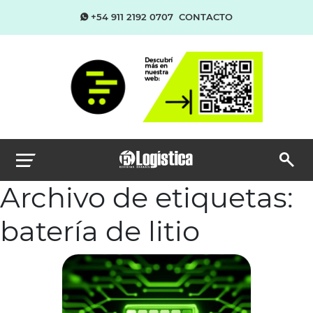
+54 911 2192 0707
CONTACTO
Archivo de etiquetas:
batería de litio