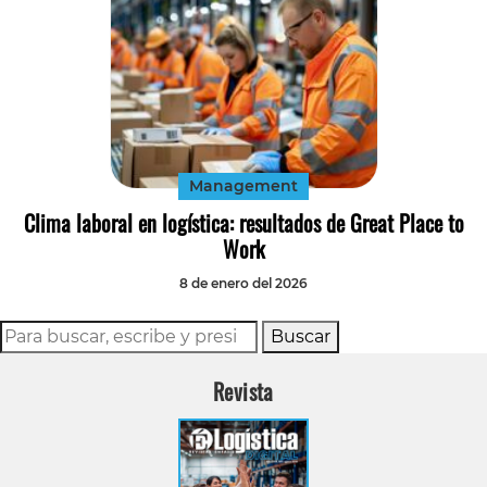
Management
Clima laboral en logística: resultados de Great Place to
Work
8 de enero del 2026
Buscar
Revista