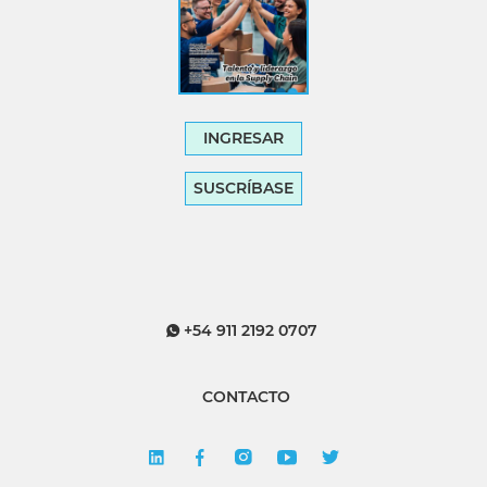
INGRESAR
SUSCRÍBASE
+54 911 2192 0707
CONTACTO