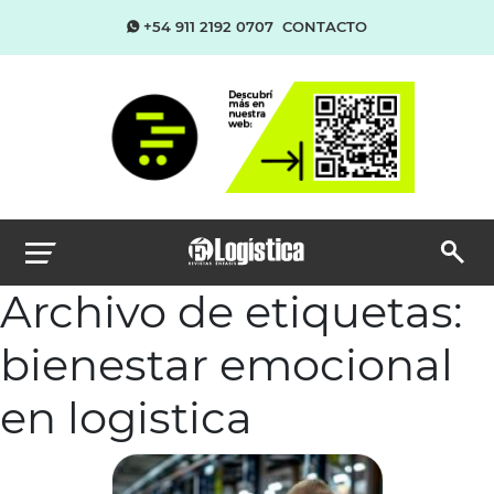
+54 911 2192 0707
CONTACTO
Archivo de etiquetas:
bienestar emocional
en logistica