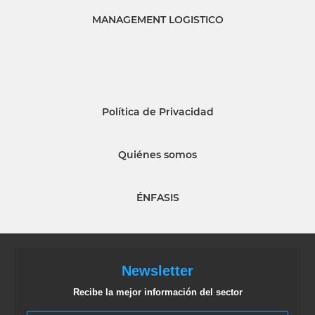
MANAGEMENT LOGISTICO
Política de Privacidad
Quiénes somos
ÉNFASIS
Newsletter
Recibe la mejor información del sector