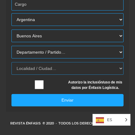
Autorizo la inclusión/uso de mis
datos por Énfasis Logística.
Enviar
ES
REVISTA ÉNFASIS
© 2020 · TODOS LOS DERECHOS RESERVADOS