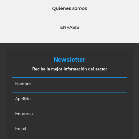
Quiénes somos
ÉNFASIS
Newsletter
Recibe la mejor información del sector