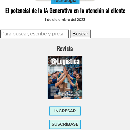
Tecnología
El potencial de la IA Generativa en la atención al cliente
1 de diciembre del 2023
Buscar
Revista
INGRESAR
SUSCRÍBASE