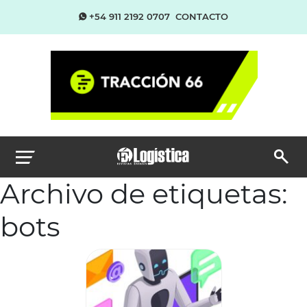
+54 911 2192 0707
CONTACTO
Archivo de etiquetas:
bots