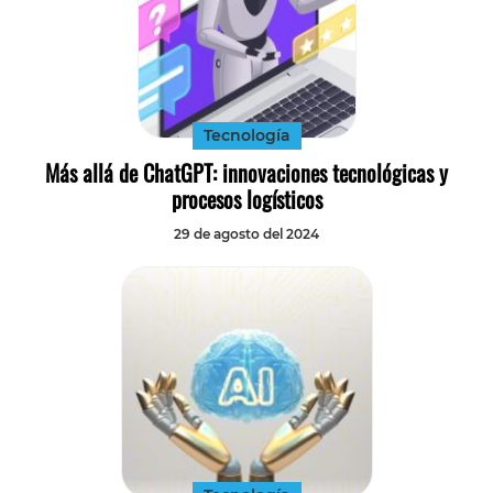
Tecnología
Más allá de ChatGPT: innovaciones tecnológicas y
procesos logísticos
29 de agosto del 2024