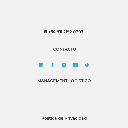
+54 911 2192 0707
CONTACTO
MANAGEMENT LOGISTICO
Política de Privacidad