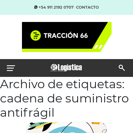
+54 911 2192 0707
CONTACTO
Archivo de etiquetas:
cadena de suministro
antifrágil