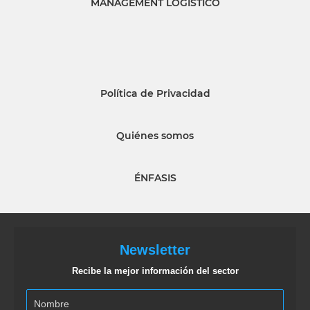
MANAGEMENT LOGISTICO
Política de Privacidad
Quiénes somos
ÉNFASIS
Newsletter
Recibe la mejor información del sector