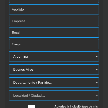
Autorizo la inclusión/uso de mis