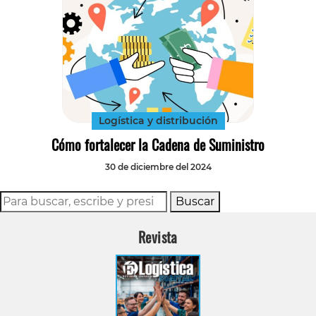
Logística y distribución
Cómo fortalecer la Cadena de Suministro
30 de diciembre del 2024
Buscar
Revista