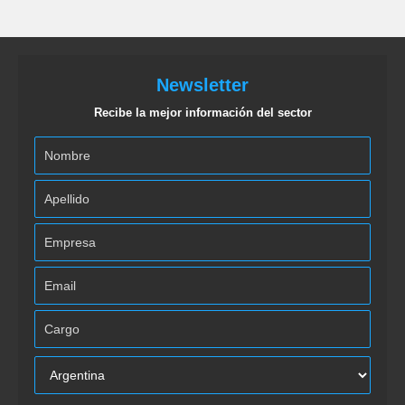
Newsletter
Recibe la mejor información del sector