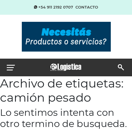
+54 911 2192 0707
CONTACTO
Archivo de etiquetas:
camión pesado
Lo sentimos intenta con
otro termino de busqueda.