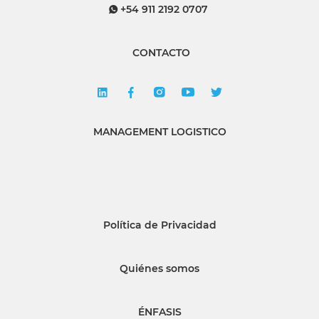
+54 911 2192 0707
CONTACTO
MANAGEMENT LOGISTICO
Política de Privacidad
Quiénes somos
ÉNFASIS