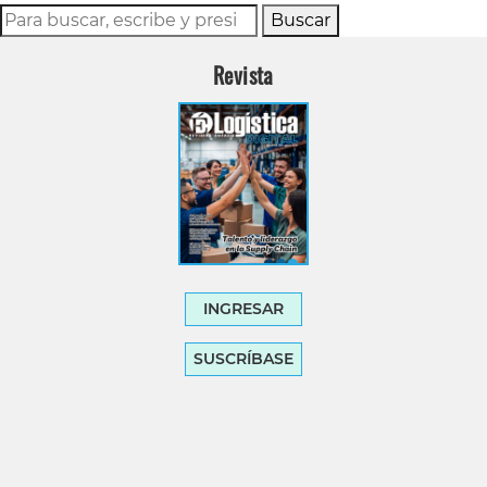
Buscar
Revista
INGRESAR
SUSCRÍBASE