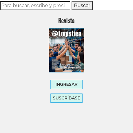
Buscar
Revista
INGRESAR
SUSCRÍBASE