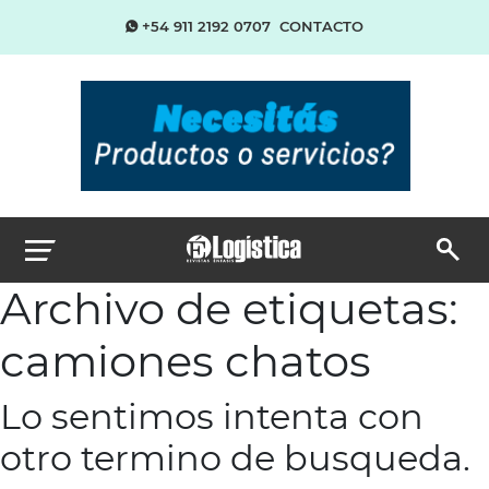
+54 911 2192 0707
CONTACTO
Archivo de etiquetas:
camiones chatos
Lo sentimos intenta con
otro termino de busqueda.