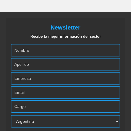
Newsletter
Recibe la mejor información del sector