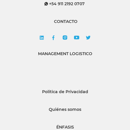
+54 911 2192 0707
CONTACTO
MANAGEMENT LOGISTICO
Política de Privacidad
Quiénes somos
ÉNFASIS