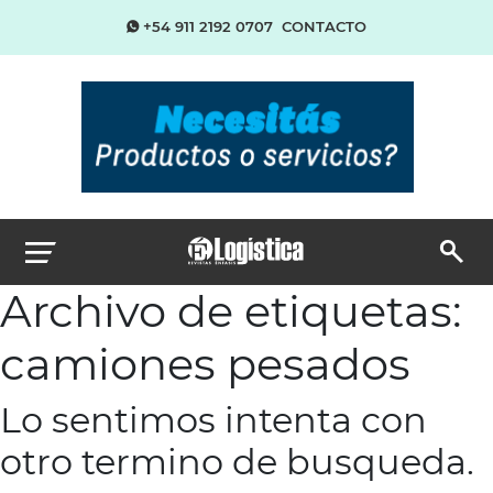
+54 911 2192 0707
CONTACTO
Archivo de etiquetas:
camiones pesados
Lo sentimos intenta con
otro termino de busqueda.