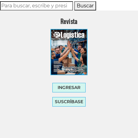
Buscar
Revista
INGRESAR
SUSCRÍBASE