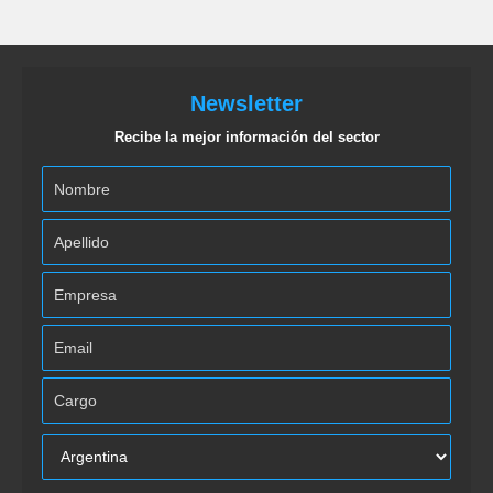
Newsletter
Recibe la mejor información del sector