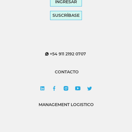
INGRESAR
SUSCRÍBASE
+54 911 2192 0707
CONTACTO
MANAGEMENT LOGISTICO