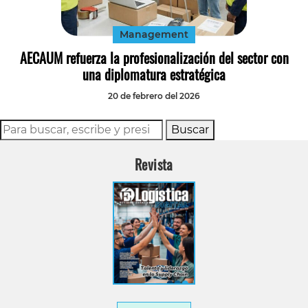
Management
AECAUM refuerza la profesionalización del sector con
una diplomatura estratégica
20 de febrero del 2026
Buscar
Revista