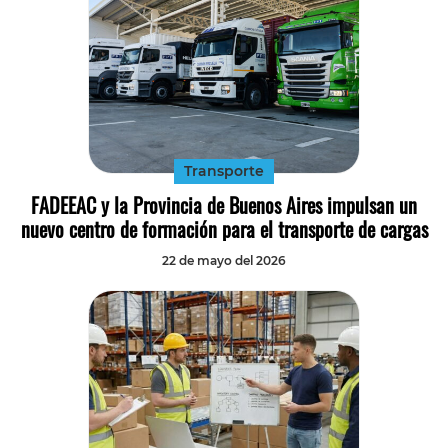
Transporte
FADEEAC y la Provincia de Buenos Aires impulsan un
nuevo centro de formación para el transporte de cargas
22 de mayo del 2026