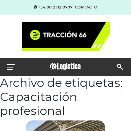
+54 911 2192 0707
CONTACTO
Archivo de etiquetas:
Capacitación
profesional