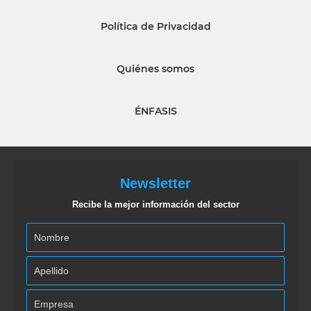
Política de Privacidad
Quiénes somos
ÉNFASIS
Newsletter
Recibe la mejor información del sector