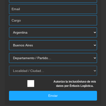
Autorizo la inclusión/uso de mis
datos por Énfasis Logística.
Enviar