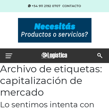
+54 911 2192 0707
CONTACTO
Archivo de etiquetas:
capitalización de
mercado
Lo sentimos intenta con