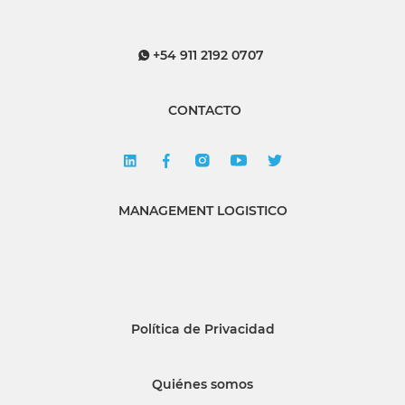
+54 911 2192 0707
CONTACTO
MANAGEMENT LOGISTICO
Política de Privacidad
Quiénes somos