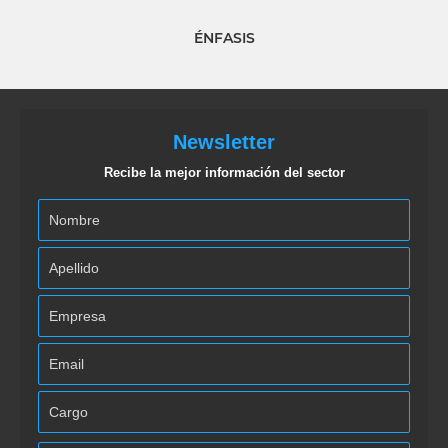
ÉNFASIS
Newsletter
Recibe la mejor información del sector