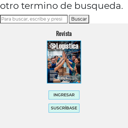
otro termino de busqueda.
Buscar
Revista
INGRESAR
SUSCRÍBASE