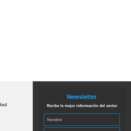
Newsletter
idad
Recibe la mejor información del sector