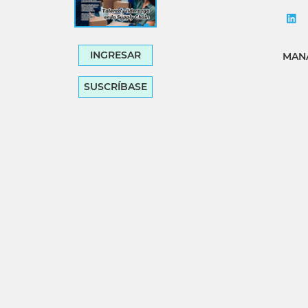
INGRESAR
MANA
SUSCRÍBASE