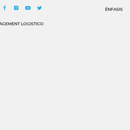
ÉNFASIS
GEMENT LOGISTICO