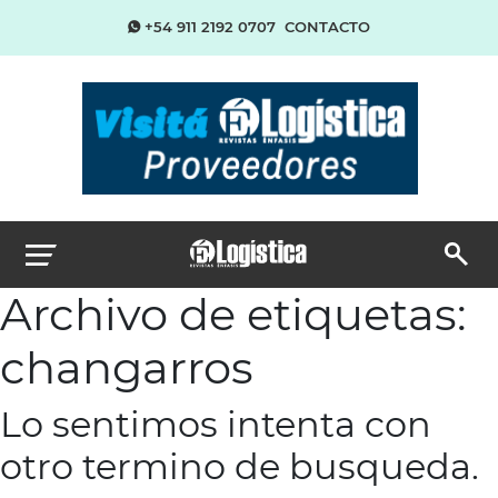
+54 911 2192 0707
CONTACTO
Archivo de etiquetas:
changarros
Lo sentimos intenta con
otro termino de busqueda.