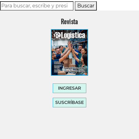
Buscar
Revista
INGRESAR
SUSCRÍBASE