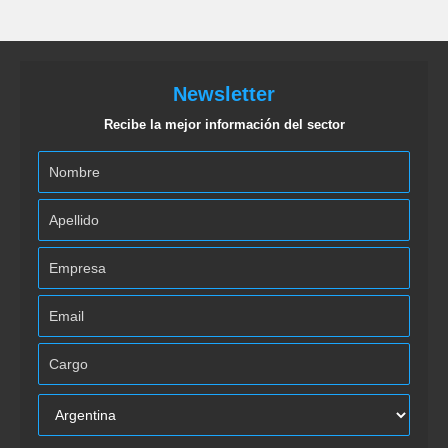
Newsletter
Recibe la mejor información del sector