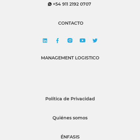
+54 911 2192 0707
CONTACTO
MANAGEMENT LOGISTICO
Política de Privacidad
Quiénes somos
ÉNFASIS