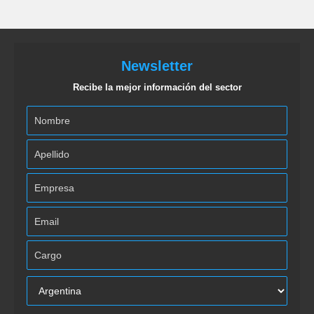
Newsletter
Recibe la mejor información del sector