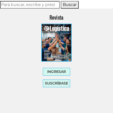
Buscar
Revista
INGRESAR
SUSCRÍBASE