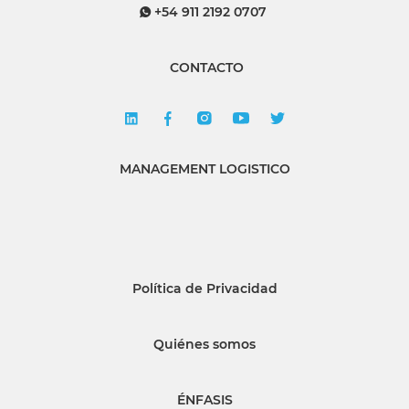
+54 911 2192 0707
CONTACTO
MANAGEMENT LOGISTICO
Política de Privacidad
Quiénes somos
ÉNFASIS