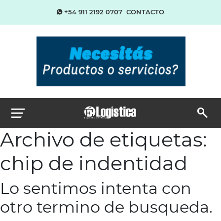
+54 911 2192 0707
CONTACTO
Archivo de etiquetas:
chip de indentidad
Lo sentimos intenta con
otro termino de busqueda.