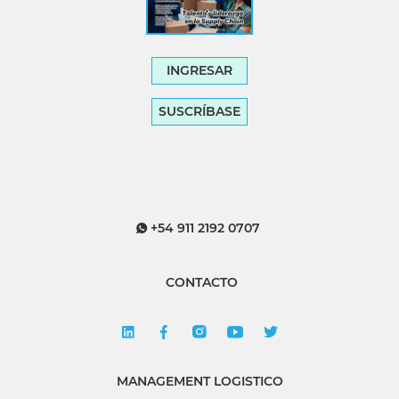
INGRESAR
SUSCRÍBASE
+54 911 2192 0707
CONTACTO
MANAGEMENT LOGISTICO