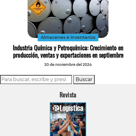
Almacenes e inventarios
Industria Química y Petroquímica: Crecimiento en
producción, ventas y exportaciones en septiembre
20 de noviembre del 2024
Buscar
Revista