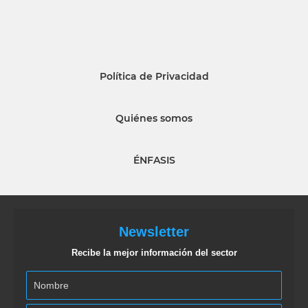
Política de Privacidad
Quiénes somos
ÉNFASIS
Newsletter
Recibe la mejor información del sector