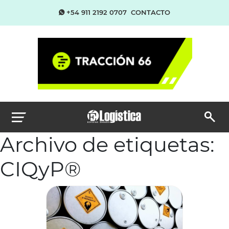
+54 911 2192 0707
CONTACTO
Archivo de etiquetas:
CIQyP®