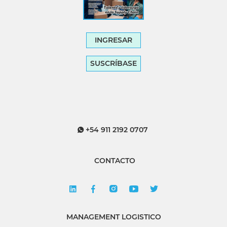
INGRESAR
SUSCRÍBASE
+54 911 2192 0707
CONTACTO
MANAGEMENT LOGISTICO