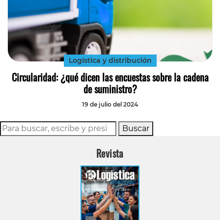
Logística y distribución
Circularidad: ¿qué dicen las encuestas sobre la cadena
de suministro?
19 de julio del 2024
Buscar
Revista