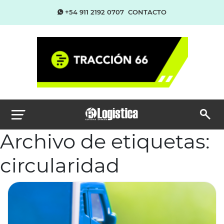
+54 911 2192 0707
CONTACTO
Archivo de etiquetas:
circularidad