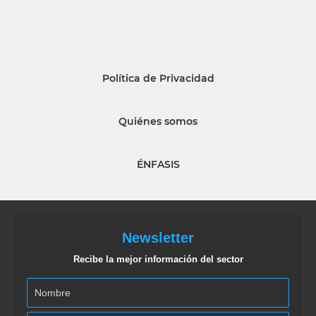
Política de Privacidad
Quiénes somos
ÉNFASIS
Newsletter
Recibe la mejor información del sector