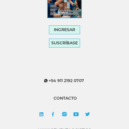
INGRESAR
SUSCRÍBASE
+54 911 2192 0707
CONTACTO