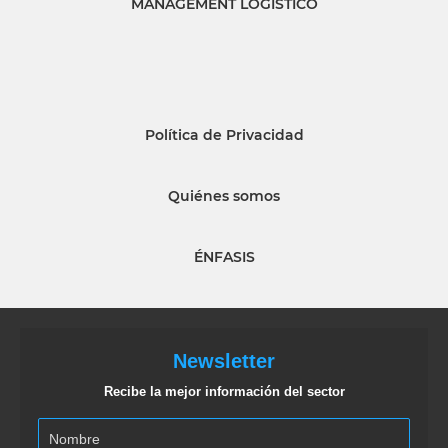
MANAGEMENT LOGISTICO
Política de Privacidad
Quiénes somos
ÉNFASIS
Newsletter
Recibe la mejor información del sector