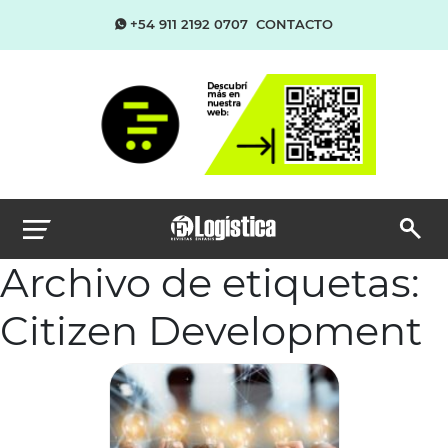
+54 911 2192 0707
CONTACTO
Archivo de etiquetas:
Citizen Development