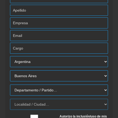
Autorizo la inclusión/uso de mis