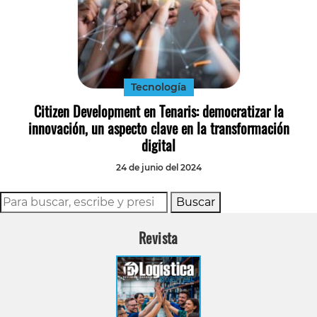
Tecnología
Citizen Development en Tenaris: democratizar la
innovación, un aspecto clave en la transformación
digital
24 de junio del 2024
Buscar
Revista