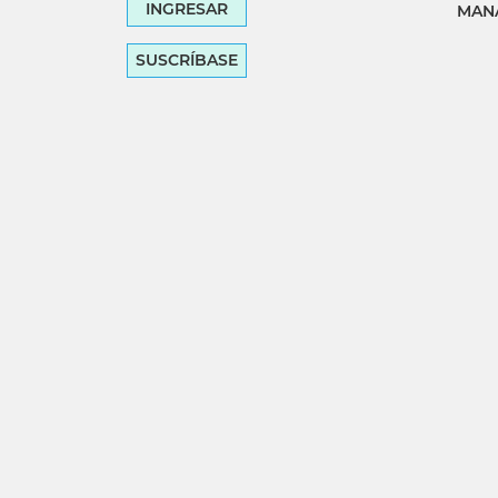
INGRESAR
MANA
SUSCRÍBASE