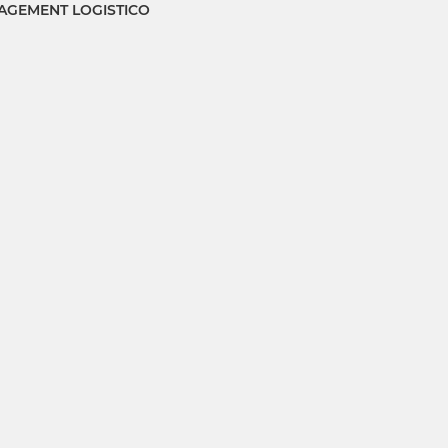
GEMENT LOGISTICO