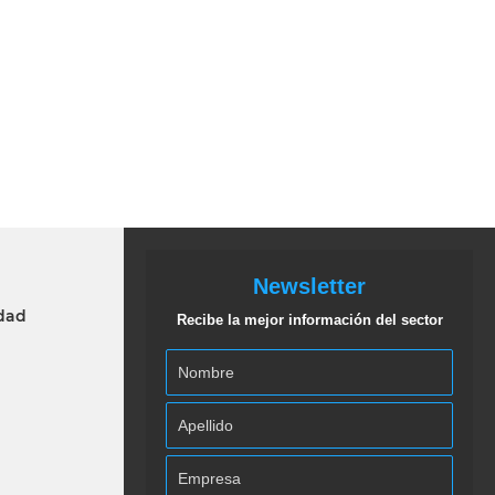
Newsletter
idad
Recibe la mejor información del sector