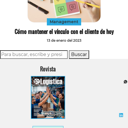
Tecnología
Transporte
Management
Cómo mantener el vínculo con el cliente de hoy
13 de enero del 2023
Buscar
Revista