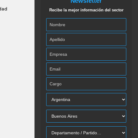
Newsletter
idad
Recibe la mejor información del sector