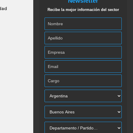
Newsletter
idad
Recibe la mejor información del sector