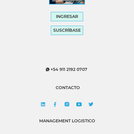
INGRESAR
SUSCRÍBASE
+54 911 2192 0707
CONTACTO
MANAGEMENT LOGISTICO