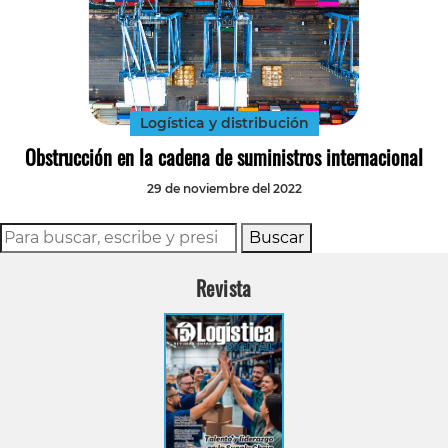
Logística y distribución
Obstrucción en la cadena de suministros internacional
29 de noviembre del 2022
Buscar
Revista