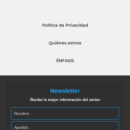
Política de Privacidad
Quiénes somos
ÉNFASIS
Newsletter
Recibe la mejor información del sector