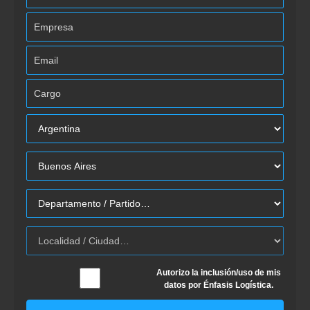
Autorizo la inclusión/uso de mis
datos por Énfasis Logística.