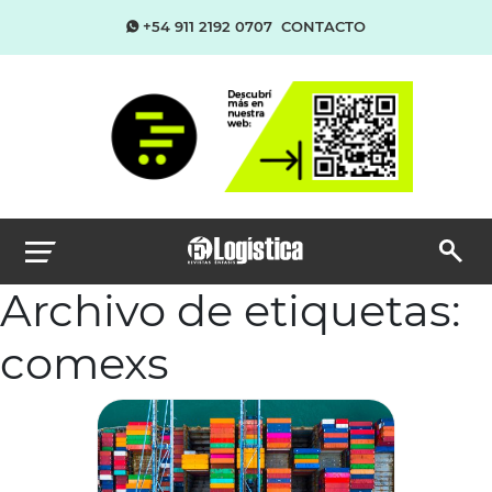
+54 911 2192 0707
CONTACTO
Archivo de etiquetas:
comexs