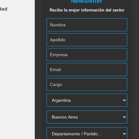
Newsletter
idad
Recibe la mejor información del sector