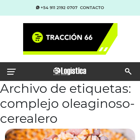
+54 911 2192 0707
CONTACTO
Archivo de etiquetas:
complejo oleaginoso-
cerealero