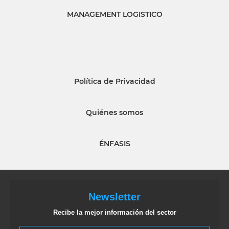
MANAGEMENT LOGISTICO
Política de Privacidad
Quiénes somos
ÉNFASIS
Newsletter
Recibe la mejor información del sector