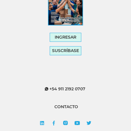
INGRESAR
SUSCRÍBASE
+54 911 2192 0707
CONTACTO