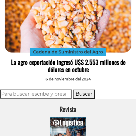
Cadena de Suministro del Agro
La agro exportación ingresó U$S 2.553 millones de
dólares en octubre
6 de noviembre del 2024
Buscar
Revista